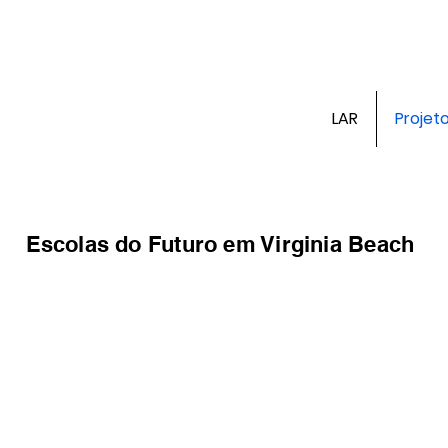
LAR
Projet
Escolas do Futuro em Virginia Beach