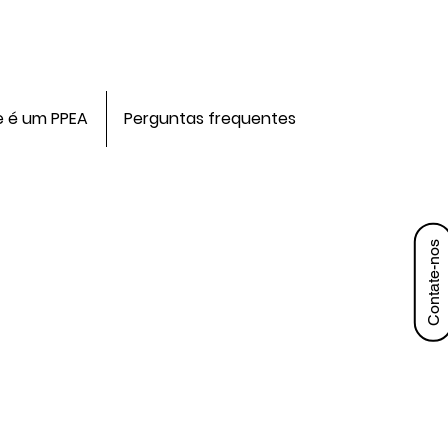
e é um PPEA
Perguntas frequentes
Contate-nos