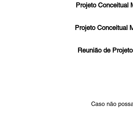
Projeto Conceitual 
Projeto Conceitual 
​Reunião de Projet
Caso não possa