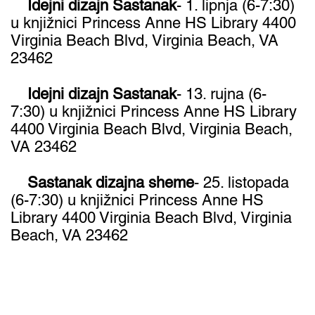
Idejni dizajn Sastanak
- 1. lipnja (6-7:30)
u knjižnici Princess Anne HS Library 4400
Virginia Beach Blvd, Virginia Beach, VA
23462
Idejni dizajn Sastanak
- 13. rujna (6-
7:30) u knjižnici Princess Anne HS Library
4400 Virginia Beach Blvd, Virginia Beach,
VA 23462
Sastanak dizajna sheme
- 25. listopada
(6-7:30) u knjižnici Princess Anne HS
Library 4400 Virginia Beach Blvd, Virginia
Beach, VA 23462