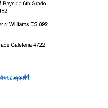
ที่ Bayside 6th Grade
3462
าหาร Williams ES 892
Grade Cafeteria 4722
ิดของคุณที่นี่!