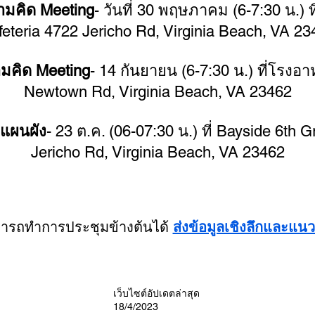
มคิด Meeting
- วันที่ 30 พฤษภาคม (6-7:30 น.) 
eteria 4722 Jericho Rd, Virginia Beach, VA 2
คิด Meeting
- 14 กันยายน (6-7:30 น.) ที่โรงอ
Newtown Rd, Virginia Beach, VA 23462
แผนผัง
- 23 ต.ค. (06-07:30 น.) ที่ Bayside 6th 
Jericho Rd, Virginia Beach, VA 23462
ารถทำการประชุมข้างต้นได้
ส่งข้อมูลเชิงลึกและแนวค
เว็บไซต์อัปเดตล่าสุด
18/4/2023