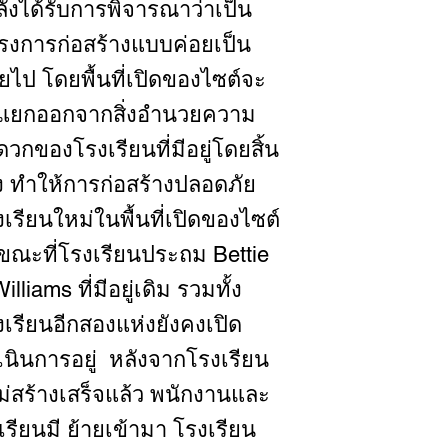
ลังได้รับการพิจารณาว่าเป็น
รงการก่อสร้างแบบค่อยเป็น
ยไป โดยพื้นที่เปิดของไซต์จะ
กแยกออกจากสิ่งอำนวยความ
วกของโรงเรียนที่มีอยู่โดยสิ้น
ิง ทำให้การก่อสร้างปลอดภัย
เรียนใหม่ในพื้นที่เปิดของไซต์
ขณะที่โรงเรียนประถม Bettie
Williams ที่มีอยู่เดิม รวมทั้ง
งเรียนอีกสองแห่งยังคงเปิด
เนินการอยู่ หลังจากโรงเรียน
ม่สร้างเสร็จแล้ว พนักงานและ
เรียนมี ย้ายเข้ามา โรงเรียน