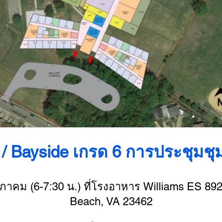
 / Bayside เกรด 6 การประชุม
ษภาคม (6-7:30 น.) ที่โรงอาหาร Williams ES 89
Beach, VA 23462