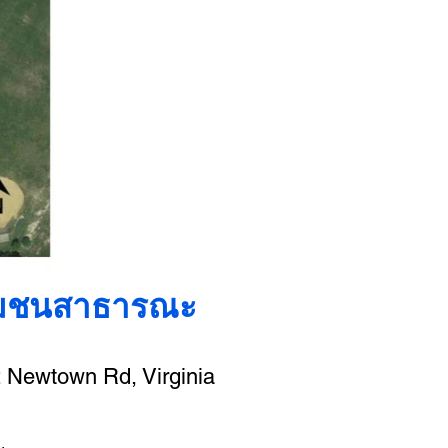
ชุมชนสาธารณะ
2 Newtown Rd, Virginia