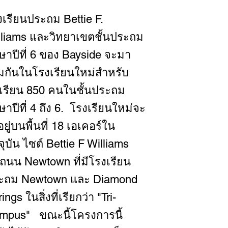
งเรียนประถม Bettie F.
lliams และวิทยาเขตชั้นประถม
กษาปีที่ 6 ของ Bayside จะมา
มกันในโรงเรียนใหม่สำหรับ
กเรียน 850 คนในชั้นประถม
ษาปีที่ 4 ถึง 6. โรงเรียนใหม่จะ
งอยู่บนพื้นที่ 18 เอเคอร์ใน
จุบัน ไซต์ Bettie F Williams
ถนน Newtown ที่มีโรงเรียน
ะถม Newtown และ Diamond
ings ในสิ่งที่เรียกว่า "Tri-
mpus" ขณะนี้โครงการนี้