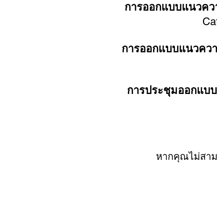
การออกแบบแนวควา
Caf
การออกแบบแนวความ
การประชุมออกแบบ
หากคุณไม่สาม