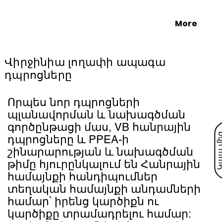
More
Վիրջինիա լողափի ապագա
դպրոցները
Որպես նոր դպրոցների
պլանավորման և նախագծման
գործընթացի մաս, VB հանրային
դպրոցները և PPEA-ի
շինարարության և նախագծման
թիմը հյուրընկալում են Հանրային
համայնքի հանդիպումներ
տեղական համայնքի անդամների
համար՝ իրենց կարծիքն ու
կարծիքը տրամադրելու համար: