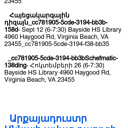
23455
Հայեցակարգային
դիզայն_cc781905-5cde-3194-bb3b-
158d
- Sept 12 (6-7:30) Bayside HS Library
4960 Haygood Rd, Virginia Beach, VA
23455_cc781905-5cde-3194-f38-bb35
​ _cc781905-5cde-3194-bb3bSchefmatic-
138ding
- Հոկտեմբերի 26 (6-7:30)
Bayside HS Library 4960 Haygood Rd,
Virginia Beach, VA 23455
Արքայադուստր