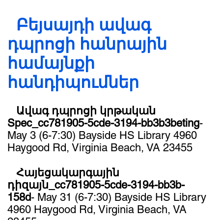
Բեյսայդի ավագ
դպրոցի հանրային
համայնքի
հանդիպումներ
Ավագ դպրոցի կրթական
Spec_cc781905-5cde-3194-bb3b3beting
- ​
May 3 (6-7:30) Bayside HS Library 4960
Haygood Rd, Virginia Beach, VA 23455
Հայեցակարգային
դիզայն_cc781905-5cde-3194-bb3b-
158d
- May 31 (6-7:30) Bayside HS Library
4960 Haygood Rd, Virginia Beach, VA