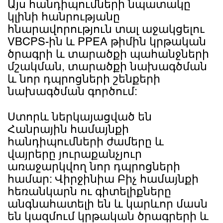
Այս հանդիպումների նպատակը
կլինի հանրությանը
հնարավորություն տալ աջակցելու
VBCPS-ին և PPEA թիմին կրթական
ծրագրի և տարածքի պահանջների
մշակման, տարածքի նախագծման
և նոր դպրոցների շենքերի
նախագծման գործում:
Ստորև ներկայացված են
Հանրային համայնքի
հանդիպումների ժամերը և
վայրերը յուրաքանչյուր
առաջարկվող նոր դպրոցների
համար: Վիրջինիա Բիչ համայնքի
հեռանկարն ու գիտելիքները
անգնահատելի են և կարևոր մասն
են կազմում կրթական ծրագրերի և