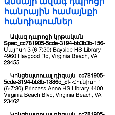
Աննայի ավագ դպրոցի
հանրային համայնքի
հանդիպումներ
Ավագ դպրոցի կրթական
Spec_cc781905-5cde-3194-bb3b3b-156
-
Մայիսի 3 (6-7:30) Bayside HS Library
4960 Haygood Rd, Virginia Beach, VA
23455
Կոնցեպտուալ դիզայն_cc781905-
5cde-3194-bb3b-1386d_cf
- Հունիսի 1
(6-7:30) Princess Anne HS Library 4400
Virginia Beach Blvd, Virginia Beach, VA
23462
Կոնցեպտուալ դիզայն_cc781905-