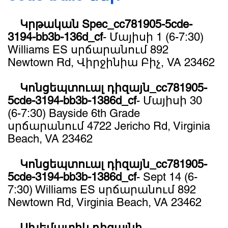
Կրթական Spec_cc781905-5cde-
3194-bb3b-136d_cf
- ​Մայիսի 1 (6-7:30)
Williams ES սրճարանում 892
Newtown Rd, Վիրջինիա Բիչ, VA 23462
Կոնցեպտուալ դիզայն_cc781905-
5cde-3194-bb3b-1386d_cf
- Մայիսի 30
(6-7:30) Bayside 6th Grade
սրճարանում 4722 Jericho Rd, Virginia
Beach, VA 23462
Կոնցեպտուալ դիզայն_cc781905-
5cde-3194-bb3b-1386d_cf
- Sept 14 (6-
7:30) Williams ES սրճարանում 892
Newtown Rd, Virginia Beach, VA 23462
Սխեմատիկ դիզայնի