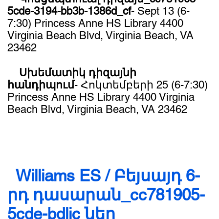
5cde-3194-bb3b-1386d_cf
- Sept 13 (6-
7:30) Princess Anne HS Library 4400
Virginia Beach Blvd, Virginia Beach, VA
23462
Սխեմատիկ դիզայնի
հանդիպում
- Հոկտեմբերի 25 (6-7:30)
Princess Anne HS Library 4400 Virginia
Beach Blvd, Virginia Beach, VA 23462
​ Williams ES / Բեյսայդ 6-
րդ դասարան_cc781905-
5cde-bdlic ներ