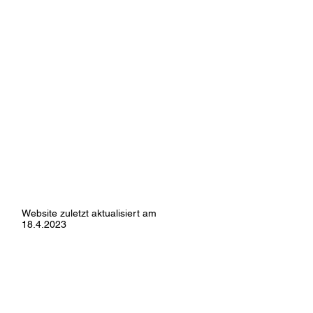
Website zuletzt aktualisiert am
18.4.2023