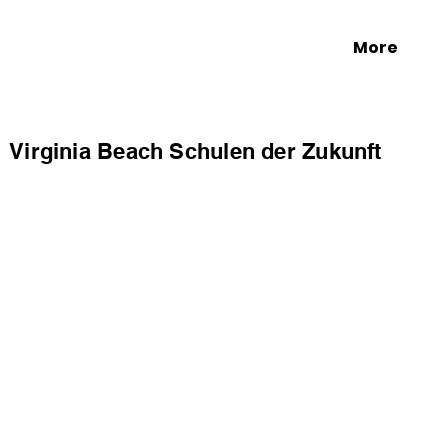
More
Virginia Beach Schulen der Zukunft