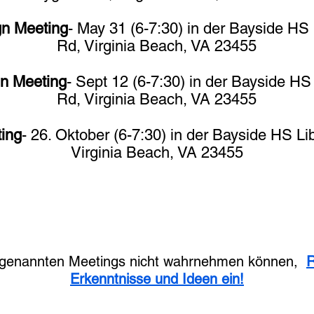
gn Meeting
- May 31 (6-7:30) in der Bayside H
Rd, Virginia Beach, VA 23455
gn Meeting
- Sept 12 (6-7:30) in der Bayside H
Rd, Virginia Beach, VA 23455
ing
- 26. Oktober (6-7:30) in der Bayside HS L
Virginia Beach, VA 23455
 genannten Meetings nicht wahrnehmen können,
R
Erkenntnisse und Ideen ein!