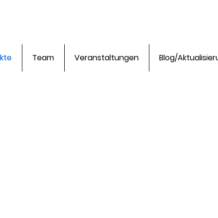
ekte
Team
Veranstaltungen
Blog/Aktualisie